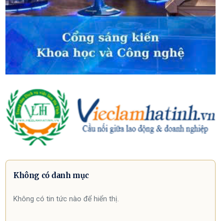
Không có danh mục
Không có tin tức nào để hiển thị.