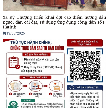
Xã Kỳ Thượng triển khai đợt cao điểm hướng dẫn
người dân cài đặt, sử dụng ứng dụng công dân số I-
Hatinh
13/07/2026