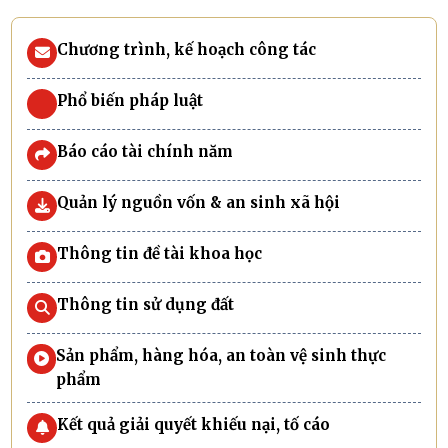
Chương trình, kế hoạch công tác
Phổ biến pháp luật
Báo cáo tài chính năm
Quản lý nguồn vốn & an sinh xã hội
Thông tin đề tài khoa học
Thông tin sử dụng đất
Sản phẩm, hàng hóa, an toàn vệ sinh thực
phẩm
Kết quả giải quyết khiếu nại, tố cáo