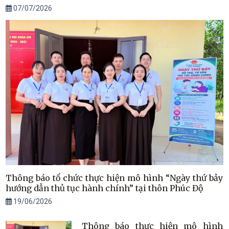
07/07/2026
Thông báo tổ chức thực hiện mô hình “Ngày thứ bảy
hướng dẫn thủ tục hành chính” tại thôn Phúc Độ
19/06/2026
Thông báo thực hiện mô hình