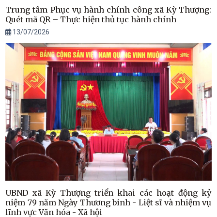
Trung tâm Phục vụ hành chính công xã Kỳ Thượng:
Quét mã QR – Thực hiện thủ tục hành chính
13/07/2026
UBND xã Kỳ Thượng triển khai các hoạt động kỷ
niệm 79 năm Ngày Thương binh - Liệt sĩ và nhiệm vụ
lĩnh vực Văn hóa - Xã hội