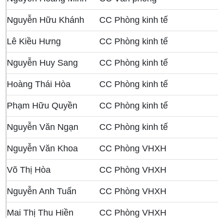
Nguyễn Hữu Khánh
CC Phòng kinh tế
Lê Kiều Hưng
CC Phòng kinh tế
Nguyễn Huy Sang
CC Phòng kinh tế
Hoàng Thái Hòa
CC Phòng kinh tế
Phạm Hữu Quyền
CC Phòng kinh tế
Nguyễn Văn Ngạn
CC Phòng kinh tế
Nguyễn Văn Khoa
CC Phòng VHXH
Võ Thị Hòa
CC Phòng VHXH
Nguyễn Anh Tuấn
CC Phòng VHXH
Mai Thị Thu Hiền
CC Phòng VHXH