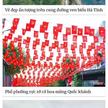
Vẻ đẹp ấn tượng trên cung đường ven biển Hà Tĩnh
Phố phường rực rỡ cờ hoa mừng Quốc khánh