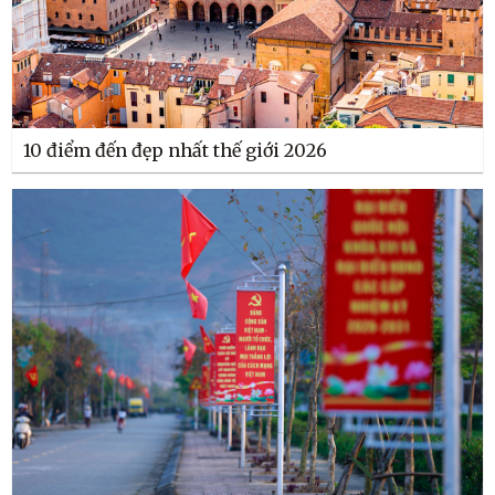
10 điểm đến đẹp nhất thế giới 2026