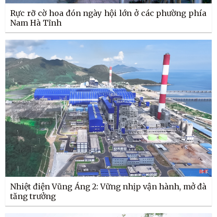
Rực rỡ cờ hoa đón ngày hội lớn ở các phường phía
Nam Hà Tĩnh
Nhiệt điện Vũng Áng 2: Vững nhịp vận hành, mở đà
tăng trưởng