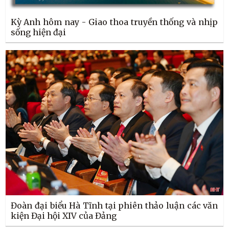
Kỳ Anh hôm nay - Giao thoa truyền thống và nhịp
sống hiện đại
Đoàn đại biểu Hà Tĩnh tại phiên thảo luận các văn
kiện Đại hội XIV của Đảng