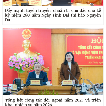
Đẩy mạnh tuyên truyền, chuẩn bị chu đáo cho Lễ
kỷ niệm 260 năm Ngày sinh Đại thi hào Nguyễn
Du
Tổng kết công tác đối ngoại năm 2025 và triển
khai nhiệm vụ năm 2026