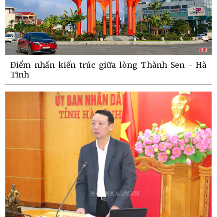
Điểm nhấn kiến trúc giữa lòng Thành Sen - Hà
Tĩnh