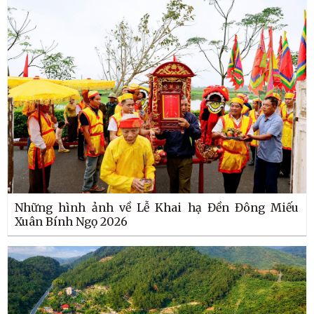
Những hình ảnh về Lễ Khai hạ Đền Đông Miếu
Xuân Bính Ngọ 2026