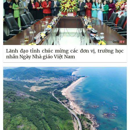
Lãnh đạo tỉnh chúc mừng các đơn vị, trường học
nhân Ngày Nhà giáo Việt Nam