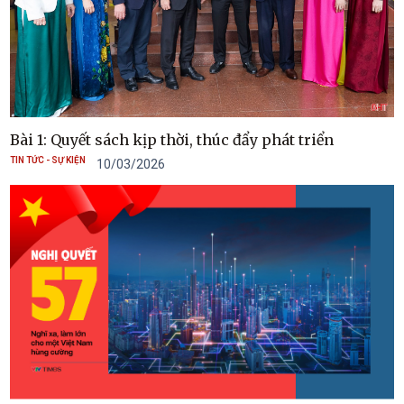
Bài 1: Quyết sách kịp thời, thúc đẩy phát triển
TIN TỨC - SỰ KIỆN
10/03/2026