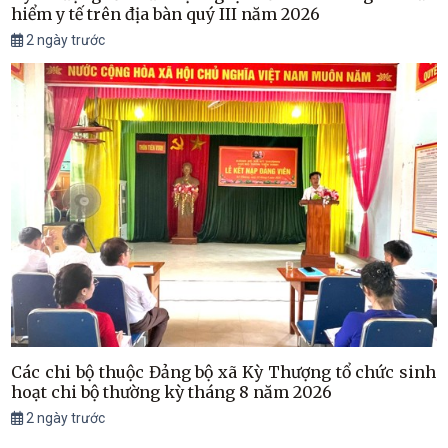
hiểm y tế trên địa bàn quý III năm 2026
2 ngày trước
Các chi bộ thuộc Đảng bộ xã Kỳ Thượng tổ chức sinh
hoạt chi bộ thường kỳ tháng 8 năm 2026
2 ngày trước