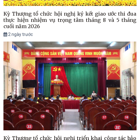
Kỳ Thượng tổ chức hội nghị ký kết giao ước thi đua
thực hiện nhiệm vụ trọng tâm tháng 8 và 5 tháng
cuối năm 2026
2 ngày trước
Kỳ Thượng tổ chức hội nghị triển khai công tác bảo