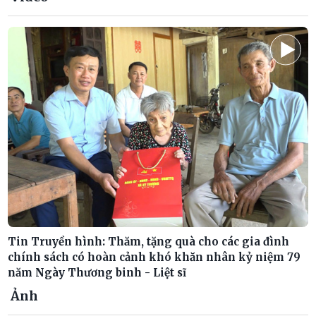
Tin Truyền hình: Thăm, tặng quà cho các gia đình
chính sách có hoàn cảnh khó khăn nhân kỷ niệm 79
năm Ngày Thương binh - Liệt sĩ
Ảnh