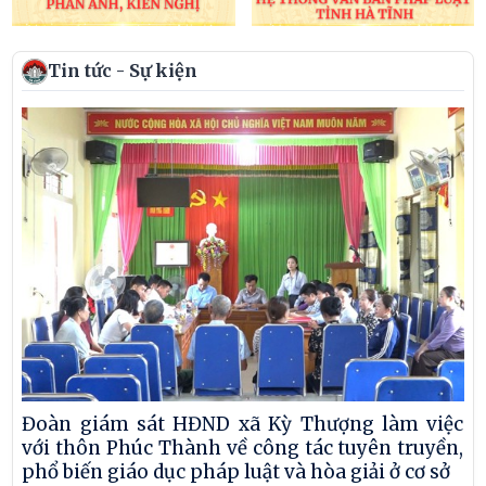
Tin tức - Sự kiện
Đoàn giám sát HĐND xã Kỳ Thượng làm việc
với thôn Phúc Thành về công tác tuyên truyền,
phổ biến giáo dục pháp luật và hòa giải ở cơ sở