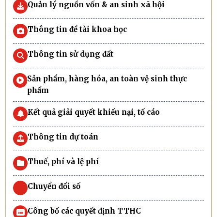
Quản lý nguồn vốn & an sinh xã hội
Thông tin đề tài khoa học
Thông tin sử dụng đất
Sản phẩm, hàng hóa, an toàn vệ sinh thực
phẩm
Kết quả giải quyết khiếu nại, tố cáo
Thông tin dự toán
Thuế, phí và lệ phí
Chuyển đổi số
Công bố các quyết định TTHC