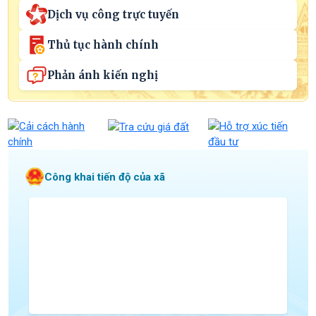
Dịch vụ công trực tuyến
Thủ tục hành chính
Phản ánh kiến nghị
Công khai tiến độ của xã