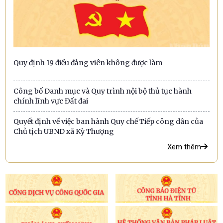
Quy định 19 điều đảng viên không được làm
Công bố Danh mục và Quy trình nội bộ thủ tục hành
chính lĩnh vực Đất đai
Quyết định về việc ban hành Quy chế Tiếp công dân của
Chủ tịch UBND xã Kỳ Thượng
Xem thêm