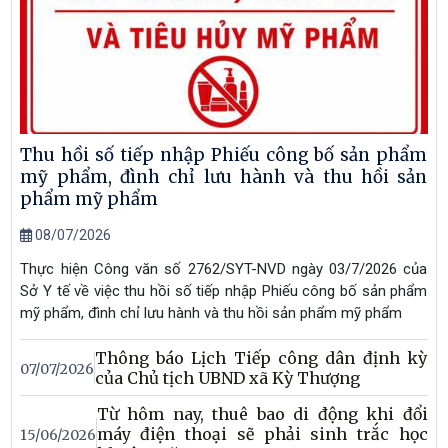
Thu hồi số tiếp nhập Phiếu công bố sản phẩm
mỹ phẩm, đình chỉ lưu hành và thu hồi sản
phẩm mỹ phẩm
08/07/2026
Thực hiện Công văn số 2762/SYT-NVD ngày 03/7/2026 của
Sở Y tế về việc thu hồi số tiếp nhập Phiếu công bố sản phẩm
mỹ phẩm, đình chỉ lưu hành và thu hồi sản phẩm mỹ phẩm
Thông báo Lịch Tiếp công dân định kỳ
07/07/2026
của Chủ tịch UBND xã Kỳ Thượng
Từ hôm nay, thuê bao di động khi đổi
máy điện thoại sẽ phải sinh trắc học
15/06/2026