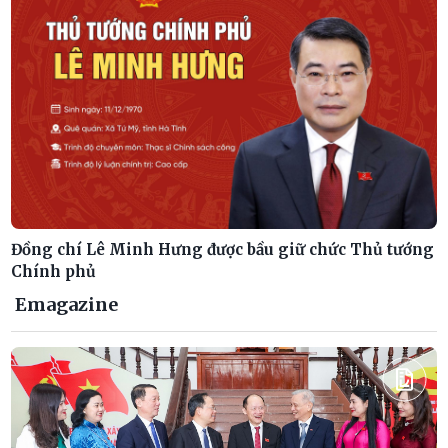
Đồng chí Lê Minh Hưng được bầu giữ chức Thủ tướng
Chính phủ
Emagazine