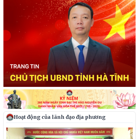
Hoạt động của lãnh đạo địa phương