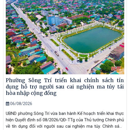
Phường Sông Trí triển khai chính sách tín
dụng hỗ trợ người sau cai nghiện ma túy tái
hòa nhập cộng đồng
06/08/2026
UBND phường Sông Trí vừa ban hành Kế hoạch triển khai thực
hiện Quyết định số 08/2026/QĐ-TTg của Thủ tướng Chính phủ
về tín dụng đối với người sau cai nghiện ma túy. Chính sách