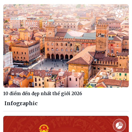
10 điểm đến đẹp nhất thế giới 2026
Infographic