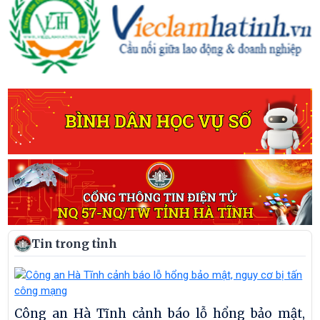
Tin trong tỉnh
Công an Hà Tĩnh cảnh báo lỗ hổng bảo mật,